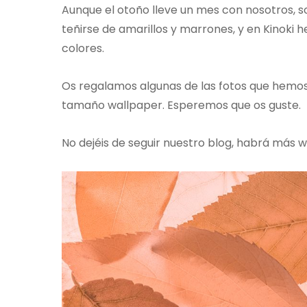
Aunque el otoño lleve un mes con nosotros, 
teñirse de amarillos y marrones, y en Kinoki
colores.
Os regalamos algunas de las fotos que hemo
tamaño wallpaper. Esperemos que os guste.
No dejéis de seguir nuestro blog, habrá más w