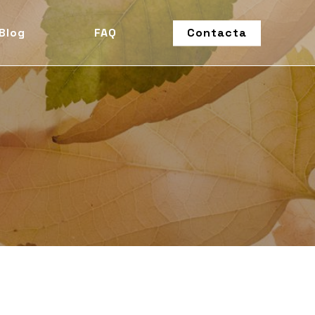
Blog
FAQ
Contacta