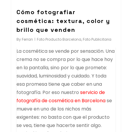
Cómo fotografiar
cosmética: textura, color y
brillo que venden
By
Ferran
Foto Producto Barcelona
,
Foto Publicitaria
La cosmética se vende por sensación. Una
crema no se compra por lo que hace hoy
en la pantalla, sino por lo que promete:
suavidad, luminosidad y cuidado. Y toda
esa promesa tiene que caber en una
fotografía. Por eso nuestro
servicio de
fotografía de cosmética en Barcelona
se
mueve en uno de los nichos más
exigentes: no basta con que el producto
se vea, tiene que hacerte sentir algo.