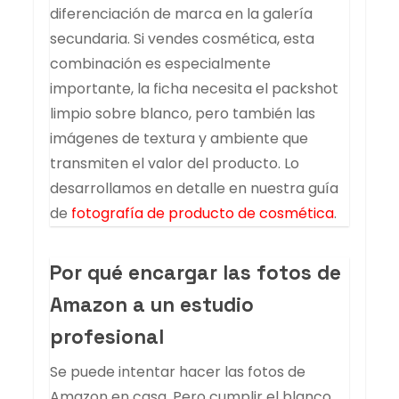
diferenciación de marca en la galería
secundaria. Si vendes cosmética, esta
combinación es especialmente
importante, la ficha necesita el packshot
limpio sobre blanco, pero también las
imágenes de textura y ambiente que
transmiten el valor del producto. Lo
desarrollamos en detalle en nuestra guía
de
fotografía de producto de cosmética
.
Por qué encargar las fotos de
Amazon a un estudio
profesional
Se puede intentar hacer las fotos de
Amazon en casa. Pero cumplir el blanco