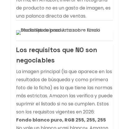
de producto no es un gasto de imagen, es
una palanca directa de ventas.
Los requisitos que NO son
negociables
La imagen principal (la que aparece en los
resultados de búsqueda y como primera
foto de la ficha) es la que tiene las normas
más estrictas. Amazon las verifica y puede
suprimir el listado si no se cumplen. Estos
son los requisitos vigentes en 2026:
Fondo blanco puro, RGB 255, 255, 255
No vale un blanco «casi blanco». Amazon