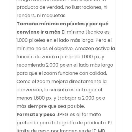
producto de verdad, no ilustraciones, ni
renders, ni maquetas.
Tamaño mínimo en píxeles y por qué
conviene ir a más
El mínimo técnico es
1.000 píxeles en el lado más largo. Pero el
mínimo no es el objetivo. Amazon activa la
función de zoom a partir de 1.000 px, y
recomienda 2.000 px en el lado más largo
para que el zoom funcione con calidad.
Como el zoom mejora directamente la
conversión, lo sensato es entregar al
menos 1.600 px, y trabajar a 2.000 px o
más siempre que sea posible.
Formato y peso
JPEG es el formato
preferido para fotografía de producto. El
límite de peso por imagen es de 10 MB.