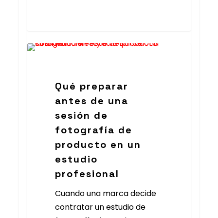
Foto Ecommerce
Qué preparar
antes de una
sesión de
fotografía de
producto en un
estudio
profesional
Cuando una marca decide
contratar un estudio de