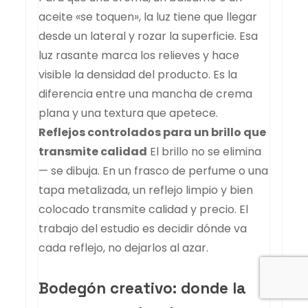
aceite «se toquen», la luz tiene que llegar
desde un lateral y rozar la superficie. Esa
luz rasante marca los relieves y hace
visible la densidad del producto. Es la
diferencia entre una mancha de crema
plana y una textura que apetece.
Reflejos controlados para un brillo que
transmite calidad
El brillo no se elimina
— se dibuja. En un frasco de perfume o una
tapa metalizada, un reflejo limpio y bien
colocado transmite calidad y precio. El
trabajo del estudio es decidir dónde va
cada reflejo, no dejarlos al azar.
Bodegón creativo: donde la