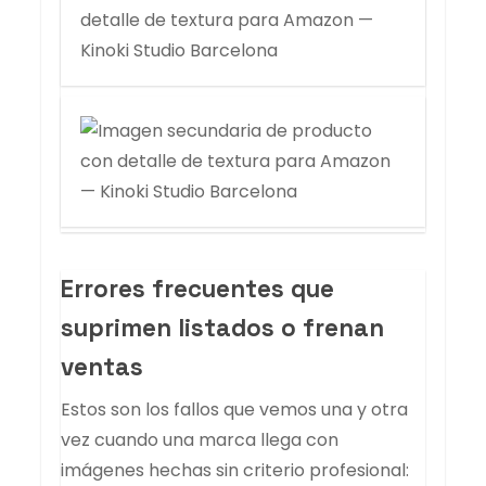
Errores frecuentes que
suprimen listados o frenan
ventas
Estos son los fallos que vemos una y otra
vez cuando una marca llega con
imágenes hechas sin criterio profesional: