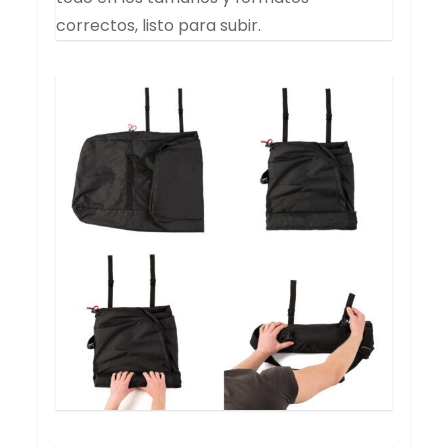
correctos, listo para subir.