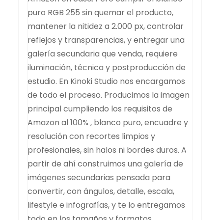
puro RGB 255 sin quemar el producto,
mantener la nitidez a 2.000 px, controlar
reflejos y transparencias, y entregar una
galería secundaria que venda, requiere
iluminación, técnica y postproducción de
estudio. En Kinoki Studio nos encargamos
de todo el proceso. Producimos la imagen
principal cumpliendo los requisitos de
Amazon al 100% , blanco puro, encuadre y
resolución con recortes limpios y
profesionales, sin halos ni bordes duros. A
partir de ahí construimos una galería de
imágenes secundarias pensada para
convertir, con ángulos, detalle, escala,
lifestyle e infografías, y te lo entregamos
todo en los tamaños y formatos