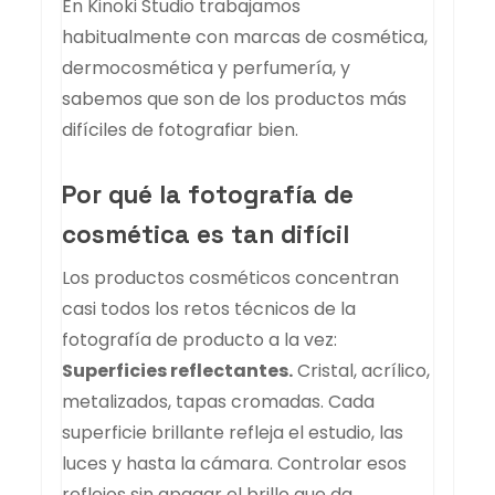
En Kinoki Studio trabajamos
habitualmente con marcas de cosmética,
dermocosmética y perfumería, y
sabemos que son de los productos más
difíciles de fotografiar bien.
Por qué la fotografía de
cosmética es tan difícil
Los productos cosméticos concentran
casi todos los retos técnicos de la
fotografía de producto a la vez:
Superficies reflectantes.
Cristal, acrílico,
metalizados, tapas cromadas. Cada
superficie brillante refleja el estudio, las
luces y hasta la cámara. Controlar esos
reflejos sin apagar el brillo que da