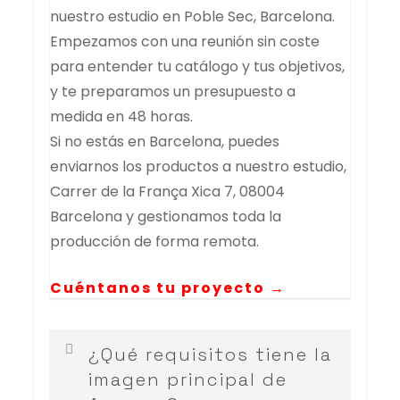
nuestro estudio en Poble Sec, Barcelona.
Empezamos con una reunión sin coste
para entender tu catálogo y tus objetivos,
y te preparamos un presupuesto a
medida en 48 horas.
Si no estás en Barcelona, puedes
enviarnos los productos a nuestro estudio,
Carrer de la França Xica 7, 08004
Barcelona y gestionamos toda la
producción de forma remota.
Cuéntanos tu proyecto →
¿Qué requisitos tiene la
imagen principal de