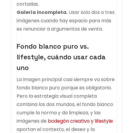
cortadas.
Galería incompleta.
Usar solo dos o tres
imágenes cuando hay espacio para más
es renunciar a argumentos de venta.
Fondo blanco puro vs.
lifestyle, cuándo usar cada
uno
La imagen principal casi siempre va sobre
fondo blanco puro porque es obligatorio.
Pero la estrategia visual completa
combina los dos mundos, el fondo blanco
cumple la norma y da limpieza, y las
imágenes de
bodegón creativo y lifestyle
aportan el contexto, el deseo y la