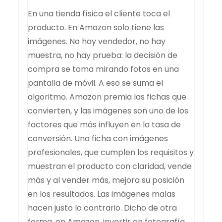
En una tienda física el cliente toca el
producto. En Amazon solo tiene las
imágenes. No hay vendedor, no hay
muestra, no hay prueba: la decisión de
compra se toma mirando fotos en una
pantalla de móvil. A eso se suma el
algoritmo. Amazon premia las fichas que
convierten, y las imágenes son uno de los
factores que más influyen en la tasa de
conversión. Una ficha con imágenes
profesionales, que cumplen los requisitos y
muestran el producto con claridad, vende
más y al vender más, mejora su posición
en los resultados. Las imágenes malas
hacen justo lo contrario. Dicho de otra
forma, en Amazon, invertir en fotografía