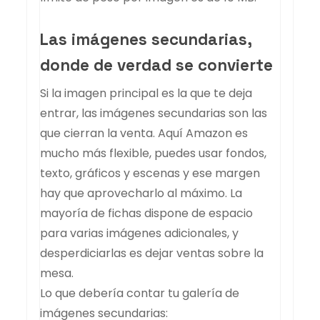
Las imágenes secundarias,
donde de verdad se convierte
Si la imagen principal es la que te deja
entrar, las imágenes secundarias son las
que cierran la venta. Aquí Amazon es
mucho más flexible, puedes usar fondos,
texto, gráficos y escenas y ese margen
hay que aprovecharlo al máximo. La
mayoría de fichas dispone de espacio
para varias imágenes adicionales, y
desperdiciarlas es dejar ventas sobre la
mesa.
Lo que debería contar tu galería de
imágenes secundarias: