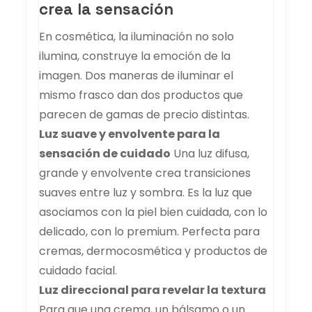
crea la sensación
En cosmética, la iluminación no solo
ilumina, construye la emoción de la
imagen. Dos maneras de iluminar el
mismo frasco dan dos productos que
parecen de gamas de precio distintas.
Luz suave y envolvente para la
sensación de cuidado
Una luz difusa,
grande y envolvente crea transiciones
suaves entre luz y sombra. Es la luz que
asociamos con la piel bien cuidada, con lo
delicado, con lo premium. Perfecta para
cremas, dermocosmética y productos de
cuidado facial.
Luz direccional para revelar la textura
Para que una crema, un bálsamo o un