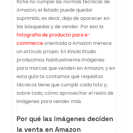
ficha no cumple las normas técnicas de
Amazon, el listado puede quedar
suprimido, es decir, deja de aparecer en
las búsquedas y de vender. Por eso la
fotografía de producto para e-
commerce
orientada a Amazon merece
un artículo propio. En Kinoki Studio
producimos habitualmente imágenes
para marcas que venden en Amazon, y en
esta guía te contamos qué requisitos
técnicos tiene que cumplir cada foto y,
sobre todo, cómo aprovechar el resto de
imágenes para vender más.
Por qué las imágenes deciden
la venta en Amazon