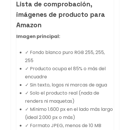
Lista de comprobación,
imágenes de producto para
Amazon
Imagen principal:
✓ Fondo blanco puro RGB 255, 255,
255
✓ Producto ocupa el 85% o más del
encuadre
✓ Sin texto, logos ni marcas de agua
✓ Solo el producto real (nada de
renders ni maquetas)
✓ Mínimo 1.600 px en el lado más largo
(ideal 2.000 px o más)
✓ Formato JPEG, menos de 10 MB