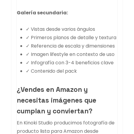
Galería secundaria:
✓ Vistas desde varios ángulos
✓ Primeros planos de detalle y textura
✓ Referencia de escala y dimensiones
✓ Imagen lifestyle en contexto de uso
✓ Infografía con 3-4 beneficios clave
✓ Contenido del pack
¿Vendes en Amazon y
necesitas imágenes que
cumplan y conviertan?
En Kinoki Studio producimos fotografía de
producto lista para Amazon desde