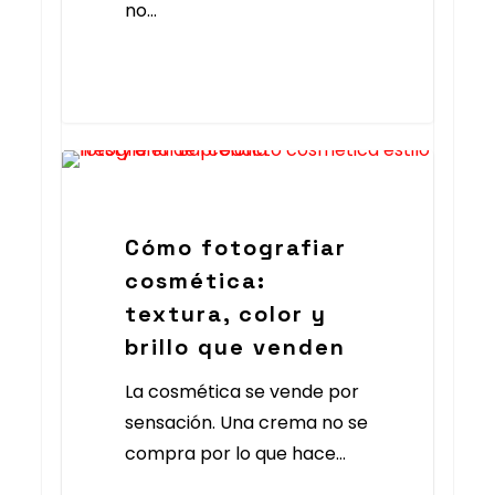
no…
Foto Producto Barcelona
Cómo fotografiar
cosmética:
textura, color y
brillo que venden
La cosmética se vende por
sensación. Una crema no se
compra por lo que hace…