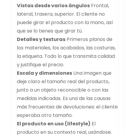
Vistas desde varios ángulos
Frontal,
lateral, trasera, superior. El cliente no
puede girar el producto con la mano, así
que se lo tienes que girar tú.
Detalles y texturas
Primeros planos de
los materiales, los acabados, las costuras,
la etiqueta. Todo lo que transmita calidad
y justifique el precio.
Escala y dimensiones
Una imagen que
deje claro el tamaño real del producto,
junto a un objeto reconocible o con las
medidas indicadas. Es una de las causas
más frecuentes de devoluciones: el cliente
esperaba otro tamaño.
El producto en uso (lifestyle)
El
producto en su contexto real, usándose.