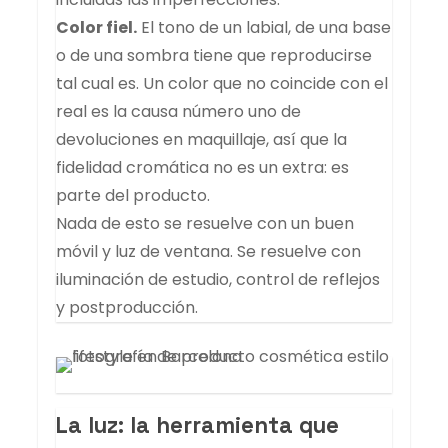
Color fiel.
El tono de un labial, de una base
o de una sombra tiene que reproducirse
tal cual es. Un color que no coincide con el
real es la causa número uno de
devoluciones en maquillaje, así que la
fidelidad cromática no es un extra: es
parte del producto.
Nada de esto se resuelve con un buen
móvil y luz de ventana. Se resuelve con
iluminación de estudio, control de reflejos
y postproducción.
La luz: la herramienta que