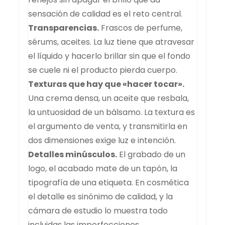
sensación de calidad es el reto central.
Transparencias.
Frascos de perfume,
sérums, aceites. La luz tiene que atravesar
el líquido y hacerlo brillar sin que el fondo
se cuele ni el producto pierda cuerpo.
Texturas que hay que «hacer tocar».
Una crema densa, un aceite que resbala,
la untuosidad de un bálsamo. La textura es
el argumento de venta, y transmitirla en
dos dimensiones exige luz e intención.
Detalles minúsculos.
El grabado de un
logo, el acabado mate de un tapón, la
tipografía de una etiqueta. En cosmética
el detalle es sinónimo de calidad, y la
cámara de estudio lo muestra todo
incluidas las imperfecciones.