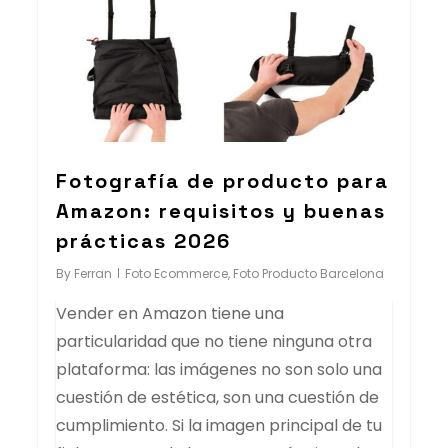
Fotografía de producto para
Amazon: requisitos y buenas
prácticas 2026
By
Ferran
Foto Ecommerce
,
Foto Producto Barcelona
Vender en Amazon tiene una
particularidad que no tiene ninguna otra
plataforma: las imágenes no son solo una
cuestión de estética, son una cuestión de
cumplimiento. Si la imagen principal de tu