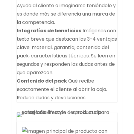
Ayuda al cliente a imaginarse teniéndolo y
es donde más se diferencia una marca de
la competencia.
Infografías de beneficios
Imágenes con
texto breve que destacan las 3-4 ventajas
clave: material, garantía, contenido del
pack, características técnicas. Se leen en
segundos y responden las dudas antes de
que aparezcan.
Contenido del pack
Qué recibe
exactamente el cliente al abrir la caja.
Reduce dudas y devoluciones.