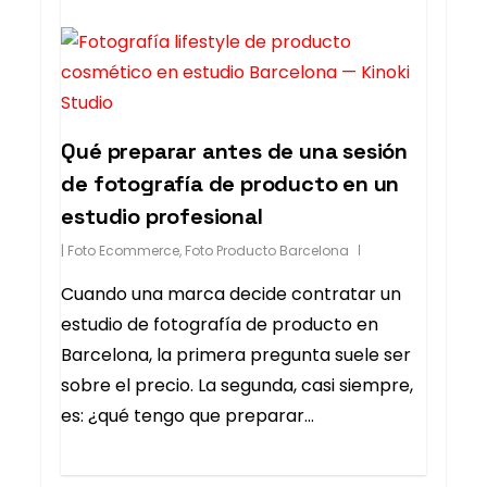
Qué preparar antes de una sesión
de fotografía de producto en un
estudio profesional
|
Foto Ecommerce
,
Foto Producto Barcelona
Cuando una marca decide contratar un
estudio de fotografía de producto en
Barcelona, la primera pregunta suele ser
sobre el precio. La segunda, casi siempre,
es: ¿qué tengo que preparar…