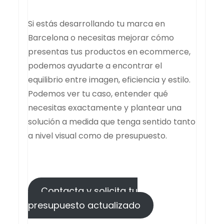
Si estás desarrollando tu marca en
Barcelona o necesitas mejorar cómo
presentas tus productos en ecommerce,
podemos ayudarte a encontrar el
equilibrio entre imagen, eficiencia y estilo.
Podemos ver tu caso, entender qué
necesitas exactamente y plantear una
solución a medida que tenga sentido tanto
a nivel visual como de presupuesto.
Contacta y solicita tu
presupuesto actualizado