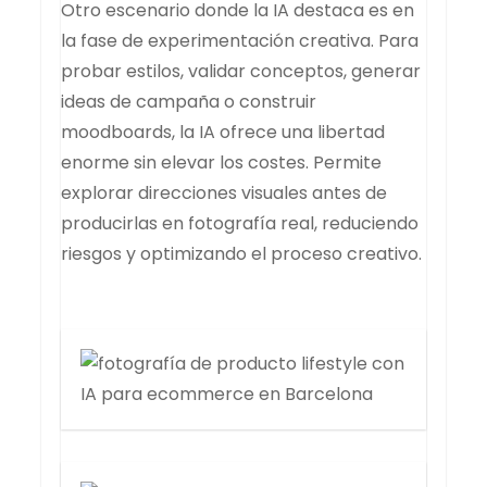
Otro escenario donde la IA destaca es en
la fase de experimentación creativa. Para
probar estilos, validar conceptos, generar
ideas de campaña o construir
moodboards, la IA ofrece una libertad
enorme sin elevar los costes. Permite
explorar direcciones visuales antes de
producirlas en fotografía real, reduciendo
riesgos y optimizando el proceso creativo.