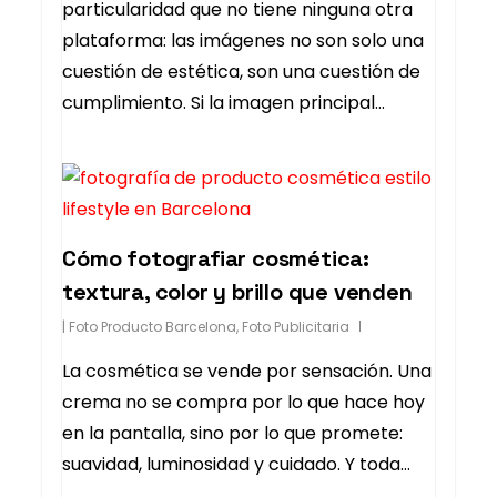
particularidad que no tiene ninguna otra
plataforma: las imágenes no son solo una
cuestión de estética, son una cuestión de
cumplimiento. Si la imagen principal…
Cómo fotografiar cosmética:
textura, color y brillo que venden
|
Foto Producto Barcelona
,
Foto Publicitaria
La cosmética se vende por sensación. Una
crema no se compra por lo que hace hoy
en la pantalla, sino por lo que promete:
suavidad, luminosidad y cuidado. Y toda…