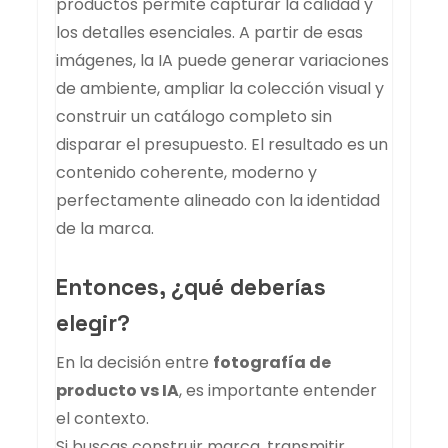
productos permite capturar la calidad y
los detalles esenciales. A partir de esas
imágenes, la IA puede generar variaciones
de ambiente, ampliar la colección visual y
construir un catálogo completo sin
disparar el presupuesto. El resultado es un
contenido coherente, moderno y
perfectamente alineado con la identidad
de la marca.
Entonces, ¿qué deberías
elegir?
En la decisión entre
fotografía de
producto vs IA
, es importante entender
el contexto.
Si buscas construir marca, transmitir