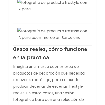
Casos reales, cómo funciona
en la práctica
Imagina una marca ecommerce de
productos de decoración que necesita
renovar su catálogo, pero no puede
producir decenas de escenas lifestyle
reales. En estos casos, una sesión
fotográfica base con una selección de