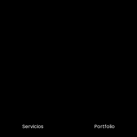
Servicios
Portfolio