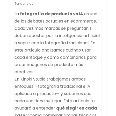
Tendencias
La
fotografía de producto vs IA
es uno
de los debates actuales en ecommerce.
Cada vez más marcas se preguntan si
deben apostar por la inteligencia artificial
o seguir con la fotografía tradicional. En
este artículo analizamos cuándo usar
cada enfoque y cómo combinarlos para
crear imágenes de producto más
efectivas.
En Kinoki Studio trabajamos ambos
enfoques —fotografía tradicional e IA
aplicada a producto— y sabemos que
cada uno tiene su lugar. Este artículo te
ayudará a entender
qué elegir en cada
caso
y cómo combinar ambas técnicas