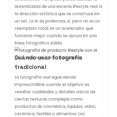
autenticidad de una escena lifestyle real ni
la dirección artística que se construye en
un set. La IA es poderosa, sí, pero no es un
reemplazo total; es un acelerador que
funciona mejor cuando se apoya en una
base fotográfica sólida.
Cuándo usar fotografía
tradicional
La fotografía real sigue siendo
imprescindible cuando el objetivo es
resaltar cualidades y detalles únicos de
ciertas texturas complejas como
productos de cosmética, líquidos, vidrio,
cerámica, textiles o alimentos. Los