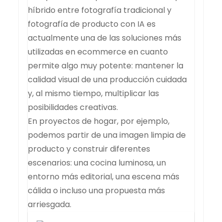
híbrido entre fotografía tradicional y
fotografía de producto con IA es
actualmente una de las soluciones más
utilizadas en ecommerce en cuanto
permite algo muy potente: mantener la
calidad visual de una producción cuidada
y, al mismo tiempo, multiplicar las
posibilidades creativas.
En proyectos de hogar, por ejemplo,
podemos partir de una imagen limpia de
producto y construir diferentes
escenarios: una cocina luminosa, un
entorno más editorial, una escena más
cálida o incluso una propuesta más
arriesgada.