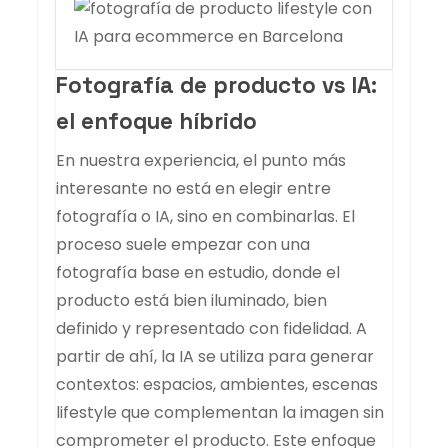
Fotografía de producto vs IA:
el enfoque híbrido
En nuestra experiencia, el punto más
interesante no está en elegir entre
fotografía o IA, sino en combinarlas. El
proceso suele empezar con una
fotografía base en estudio, donde el
producto está bien iluminado, bien
definido y representado con fidelidad. A
partir de ahí, la IA se utiliza para generar
contextos: espacios, ambientes, escenas
lifestyle que complementan la imagen sin
comprometer el producto. Este enfoque