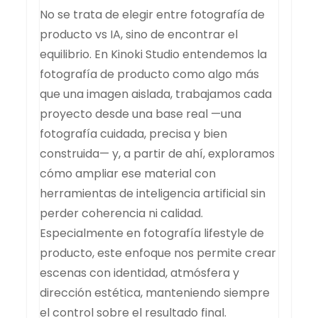
No se trata de elegir entre fotografía de
producto vs IA, sino de encontrar el
equilibrio. En Kinoki Studio entendemos la
fotografía de producto como algo más
que una imagen aislada, trabajamos cada
proyecto desde una base real —una
fotografía cuidada, precisa y bien
construida— y, a partir de ahí, exploramos
cómo ampliar ese material con
herramientas de inteligencia artificial sin
perder coherencia ni calidad.
Especialmente en fotografía lifestyle de
producto, este enfoque nos permite crear
escenas con identidad, atmósfera y
dirección estética, manteniendo siempre
el control sobre el resultado final.