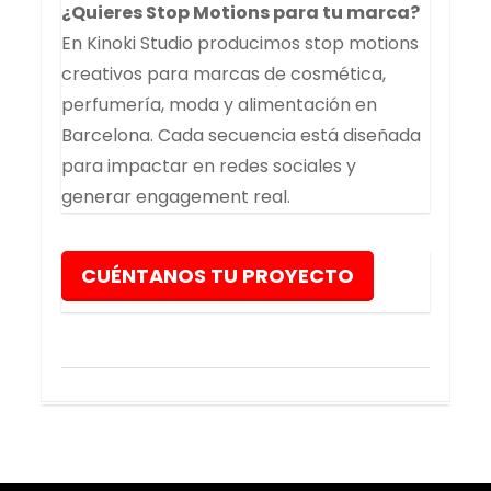
¿Quieres Stop Motions para tu marca?
En Kinoki Studio producimos stop motions
creativos para marcas de cosmética,
perfumería, moda y alimentación en
Barcelona. Cada secuencia está diseñada
para impactar en redes sociales y
generar engagement real.
CUÉNTANOS TU PROYECTO