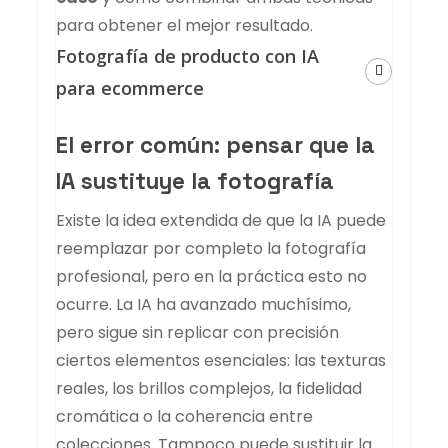
para obtener el mejor resultado.
Fotografía de producto con IA
para ecommerce
El error común: pensar que la
IA sustituye la fotografía
Existe la idea extendida de que la IA puede
reemplazar por completo la fotografía
profesional, pero en la práctica esto no
ocurre. La IA ha avanzado muchísimo,
pero sigue sin replicar con precisión
ciertos elementos esenciales: las texturas
reales, los brillos complejos, la fidelidad
cromática o la coherencia entre
colecciones. Tampoco puede sustituir la