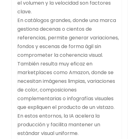
el volumen y la velocidad son factores
clave.
En catálogos grandes, donde una marca
gestiona decenas o cientos de
referencias, permite generar variaciones,
fondos y escenas de forma ágil sin
comprometer la coherencia visual.
También resulta muy eficaz en
marketplaces como Amazon, donde se
necesitan imágenes limpias, variaciones
de color, composiciones
complementarias o infografías visuales
que expliquen el producto de un vistazo.
En estos entornos, la IA acelera la
producción y facilita mantener un
estándar visual uniforme.