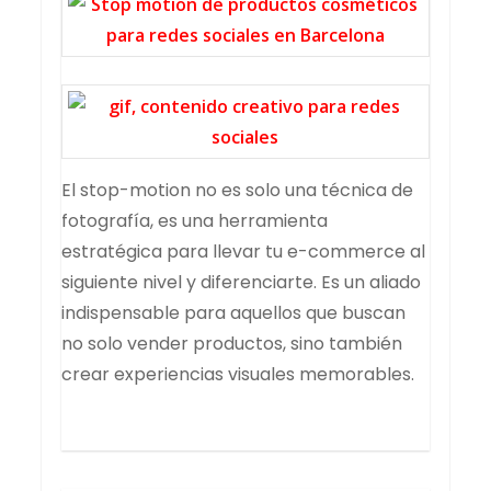
El stop-motion no es solo una técnica de
fotografía, es una herramienta
estratégica para llevar tu e-commerce al
siguiente nivel y diferenciarte. Es un aliado
indispensable para aquellos que buscan
no solo vender productos, sino también
crear experiencias visuales memorables.