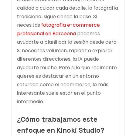
calidad o cuidar cada detalle, la fotografía
tradicional sigue siendo la base. Si
necesitas
fotografía e-commerce
profesional en Barceona
podemos
ayudarte a planificar la sesión desde cero.
Si necesitas volumen, rapidez o explorar
diferentes direcciones, la IA puede
ayudarte mucho. Pero si lo que realmente
quieres es destacar en un entorno
saturado como el ecommerce, lo más
interesante suele estar en el punto
intermedio.
¿Cómo trabajamos este
enfoque en Kinoki Studio?