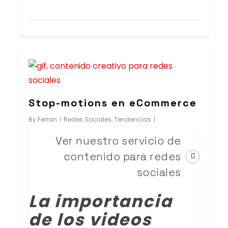
0
Stop-motions en eCommerce
By
Ferran
Redes Sociales
,
Tendencias
Ver nuestro servicio de
contenido para redes
sociales
La importancia
de los videos