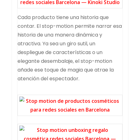
Cada producto tiene una historia que
contar. El stop-motion permite narrar esa
historia de una manera dinámica y
atractiva. Ya sea un giro sutil, un
despliegue de características o un
elegante desembalaje, el stop-motion
añade ese toque de magia que atrae la
atención del espectador.