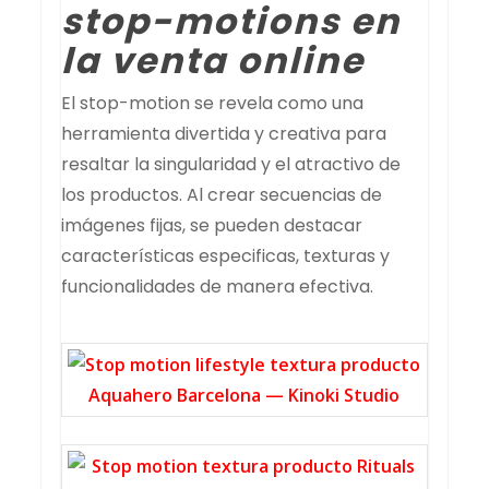
stop-motions en
la venta online
El stop-motion se revela como una
herramienta divertida y creativa para
resaltar la singularidad y el atractivo de
los productos. Al crear secuencias de
imágenes fijas, se pueden destacar
características especificas, texturas y
funcionalidades de manera efectiva.