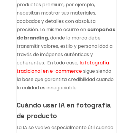
productos premium, por ejemplo,
necesitan mostrar sus materiales,
acabados y detalles con absoluta
precisión. Lo mismo ocurre en
campañas
de branding
, donde la marca debe
transmitir valores, estilo y personalidad a
través de imágenes auténticas y
coherentes. En todo caso,
la fotografía
tradicional en e-commerce
sigue siendo
la base que garantiza credibilidad cuando
la calidad es innegociable.
Cuándo usar IA en fotografía
de producto
La IA se vuelve especialmente útil cuando