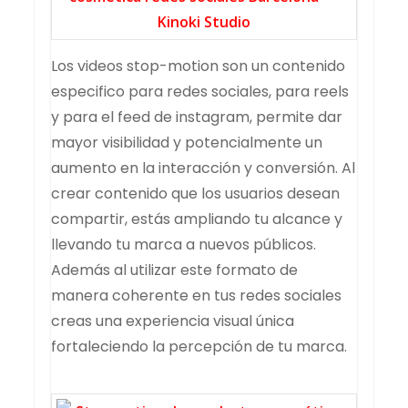
Los videos stop-motion son un contenido
especifico para redes sociales, para reels
y para el feed de instagram, permite dar
mayor visibilidad y potencialmente un
aumento en la interacción y conversión. Al
crear contenido que los usuarios desean
compartir, estás ampliando tu alcance y
llevando tu marca a nuevos públicos.
Además al utilizar este formato de
manera coherente en tus redes sociales
creas una experiencia visual única
fortaleciendo la percepción de tu marca.