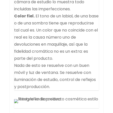
cámara de estudio lo muestra todo
incluidas las imperfecciones.
Color fiel.
El tono de un labial, de una base
o de una sombra tiene que reproducirse
tal cual es. Un color que no coincide con el
real es la causa número uno de
devoluciones en maquillaje, así que la
fidelidad cromática no es un extra: es
parte del producto.
Nada de esto se resuelve con un buen
móvil y luz de ventana. Se resuelve con
iluminación de estudio, control de reflejos
y postproducción.