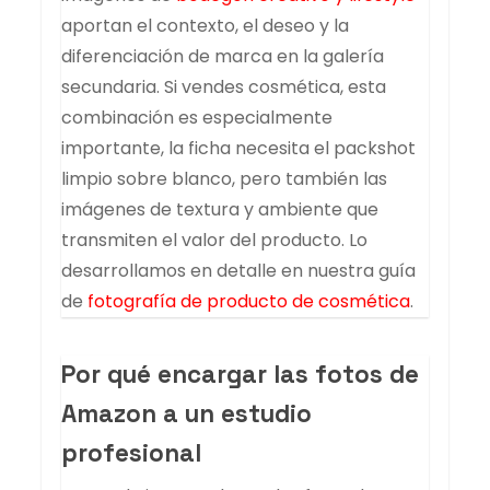
aportan el contexto, el deseo y la
diferenciación de marca en la galería
secundaria. Si vendes cosmética, esta
combinación es especialmente
importante, la ficha necesita el packshot
limpio sobre blanco, pero también las
imágenes de textura y ambiente que
transmiten el valor del producto. Lo
desarrollamos en detalle en nuestra guía
de
fotografía de producto de cosmética
.
Por qué encargar las fotos de
Amazon a un estudio
profesional