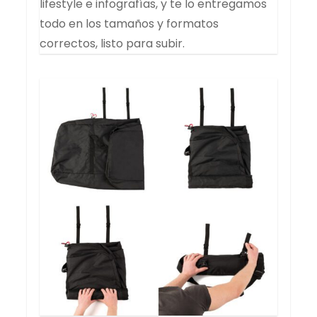
lifestyle e infografías, y te lo entregamos
todo en los tamaños y formatos
correctos, listo para subir.