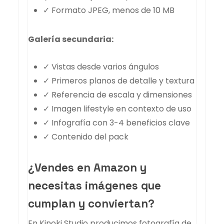
✓ Formato JPEG, menos de 10 MB
Galería secundaria:
✓ Vistas desde varios ángulos
✓ Primeros planos de detalle y textura
✓ Referencia de escala y dimensiones
✓ Imagen lifestyle en contexto de uso
✓ Infografía con 3-4 beneficios clave
✓ Contenido del pack
¿Vendes en Amazon y
necesitas imágenes que
cumplan y conviertan?
En Kinoki Studio producimos fotografía de