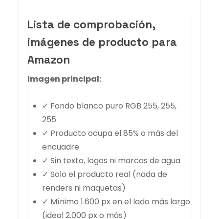
Lista de comprobación,
imágenes de producto para
Amazon
Imagen principal:
✓ Fondo blanco puro RGB 255, 255,
255
✓ Producto ocupa el 85% o más del
encuadre
✓ Sin texto, logos ni marcas de agua
✓ Solo el producto real (nada de
renders ni maquetas)
✓ Mínimo 1.600 px en el lado más largo
(ideal 2.000 px o más)