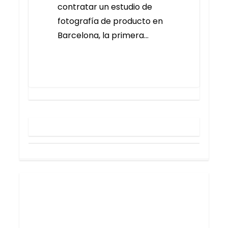
contratar un estudio de
fotografía de producto en
Barcelona, la primera…
0