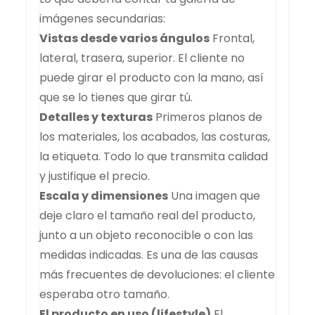
imágenes secundarias:
Vistas desde varios ángulos
Frontal,
lateral, trasera, superior. El cliente no
puede girar el producto con la mano, así
que se lo tienes que girar tú.
Detalles y texturas
Primeros planos de
los materiales, los acabados, las costuras,
la etiqueta. Todo lo que transmita calidad
y justifique el precio.
Escala y dimensiones
Una imagen que
deje claro el tamaño real del producto,
junto a un objeto reconocible o con las
medidas indicadas. Es una de las causas
más frecuentes de devoluciones: el cliente
esperaba otro tamaño.
El producto en uso (lifestyle)
El