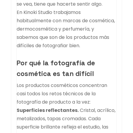
se vea, tiene que hacerte sentir algo.
En Kinoki Studio trabajamos
habitualmente con marcas de cosmética,
dermocosmética y perfumería, y
sabemos que son de los productos más
difíciles de fotografiar bien.
Por qué la fotografía de
cosmética es tan difícil
Los productos cosméticos concentran
casi todos los retos técnicos de la
fotografía de producto a la vez:
Superficies reflectantes.
Cristal, acrílico,
metalizados, tapas cromadas. Cada
superficie brillante refleja el estudio, las