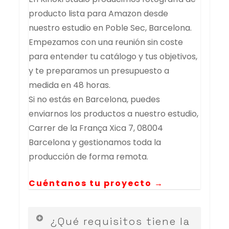
producto lista para Amazon desde
nuestro estudio en Poble Sec, Barcelona.
Empezamos con una reunión sin coste
para entender tu catálogo y tus objetivos,
y te preparamos un presupuesto a
medida en 48 horas.
Si no estás en Barcelona, puedes
enviarnos los productos a nuestro estudio,
Carrer de la França Xica 7, 08004
Barcelona y gestionamos toda la
producción de forma remota.
Cuéntanos tu proyecto →
¿Qué requisitos tiene la