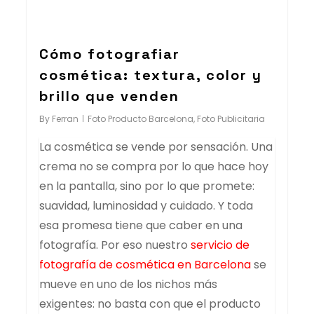
Cómo fotografiar
cosmética: textura, color y
brillo que venden
By
Ferran
Foto Producto Barcelona
,
Foto Publicitaria
La cosmética se vende por sensación. Una
crema no se compra por lo que hace hoy
en la pantalla, sino por lo que promete:
suavidad, luminosidad y cuidado. Y toda
esa promesa tiene que caber en una
fotografía. Por eso nuestro
servicio de
fotografía de cosmética en Barcelona
se
mueve en uno de los nichos más
exigentes: no basta con que el producto