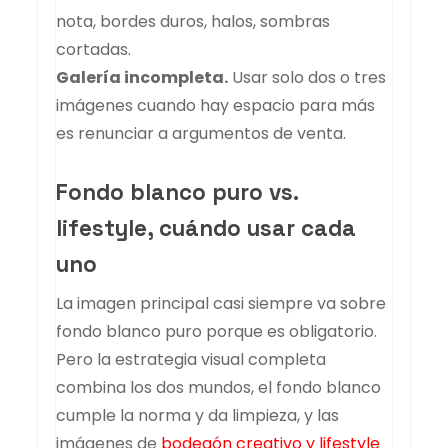
nota, bordes duros, halos, sombras
cortadas.
Galería incompleta.
Usar solo dos o tres
imágenes cuando hay espacio para más
es renunciar a argumentos de venta.
Fondo blanco puro vs.
lifestyle, cuándo usar cada
uno
La imagen principal casi siempre va sobre
fondo blanco puro porque es obligatorio.
Pero la estrategia visual completa
combina los dos mundos, el fondo blanco
cumple la norma y da limpieza, y las
imágenes de
bodegón creativo y lifestyle