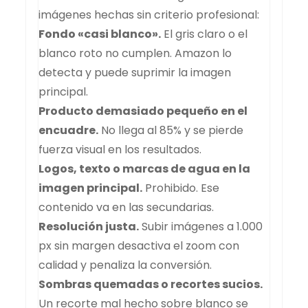
imágenes hechas sin criterio profesional:
Fondo «casi blanco».
El gris claro o el
blanco roto no cumplen. Amazon lo
detecta y puede suprimir la imagen
principal.
Producto demasiado pequeño en el
encuadre.
No llega al 85% y se pierde
fuerza visual en los resultados.
Logos, texto o marcas de agua en la
imagen principal.
Prohibido. Ese
contenido va en las secundarias.
Resolución justa.
Subir imágenes a 1.000
px sin margen desactiva el zoom con
calidad y penaliza la conversión.
Sombras quemadas o recortes sucios.
Un recorte mal hecho sobre blanco se