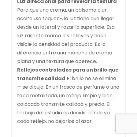
Luz direccional para revelar la textura
Para que una crema, un bálsamo o un
aceite «se toquen», la luz tiene que llegar
desde un lateral y rozar la superficie. Esa
luz rasante marca los relieves y hace
visible la densidad del producto. Es la
diferencia entre una mancha de crema
plana y una textura que apetece.
Reflejos controlados para un brillo que
transmite calidad
El brillo no se elimina
— se dibuja. En un frasco de perfume o una
tapa metalizada, un reflejo limpio y bien
colocado transmite calidad y precio. El
trabajo del estudio es decidir dónde va
cada reflejo, no dejarlos al azar.