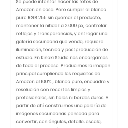
Se puede intentar hacer las fotos de
Amazon en casa. Pero cumplir el blanco
puro RGB 255 sin quemar el producto,
mantener la nitidez a 2.000 px, controlar
reflejos y transparencias, y entregar una
galería secundaria que venda, requiere
iluminación, técnica y postproducción de
estudio. En Kinoki Studio nos encargamos
de todo el proceso. Producimos la imagen
principal cumpliendo los requisitos de
Amazon al 100% , blanco puro, encuadre y
resolución con recortes limpios y
profesionales, sin halos ni bordes duros. A
partir de ahí construimos una galería de
imágenes secundarias pensada para
convertir, con ángulos, detalle, escala,