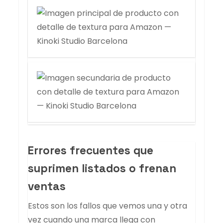
Errores frecuentes que
suprimen listados o frenan
ventas
Estos son los fallos que vemos una y otra
vez cuando una marca llega con