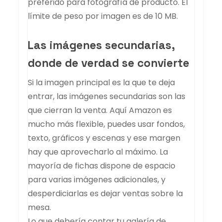
preferido para fotografía de producto. El
límite de peso por imagen es de 10 MB.
Las imágenes secundarias,
donde de verdad se convierte
Si la imagen principal es la que te deja
entrar, las imágenes secundarias son las
que cierran la venta. Aquí Amazon es
mucho más flexible, puedes usar fondos,
texto, gráficos y escenas y ese margen
hay que aprovecharlo al máximo. La
mayoría de fichas dispone de espacio
para varias imágenes adicionales, y
desperdiciarlas es dejar ventas sobre la
mesa.
Lo que debería contar tu galería de