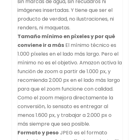
sin marcas de agua, sin recuadros ni
imágenes insertadas. Y tiene que ser el
producto de verdad, no ilustraciones, ni
renders, ni maquetas.
Tamaño mínimo en píxeles y por qué
conviene ir a más
El mínimo técnico es
1.000 píxeles en el lado más largo. Pero el
mínimo no es el objetivo. Amazon activa la
función de zoom a partir de 1.000 px, y
recomienda 2.000 px en el lado más largo
para que el zoom funcione con calidad.
Como el zoom mejora directamente la
conversión, lo sensato es entregar al
menos 1.600 px, y trabajar a 2.000 px o
más siempre que sea posible.
Formato y peso
JPEG es el formato