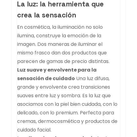
La luz: la herramienta que
crea la sensación
En cosmética, la iluminación no solo
ilumina, construye la emoción de la
imagen. Dos maneras de iluminar el
mismo frasco dan dos productos que
parecen de gamas de precio distintas.
Luz suave y envolvente para la
sensación de cuidado
Una luz difusa,
grande y envolvente crea transiciones
suaves entre luz y sombra. Es la luz que
asociamos con la piel bien cuidada, con lo
delicado, con lo premium. Perfecta para
cremas, dermocosmética y productos de
cuidado facial.