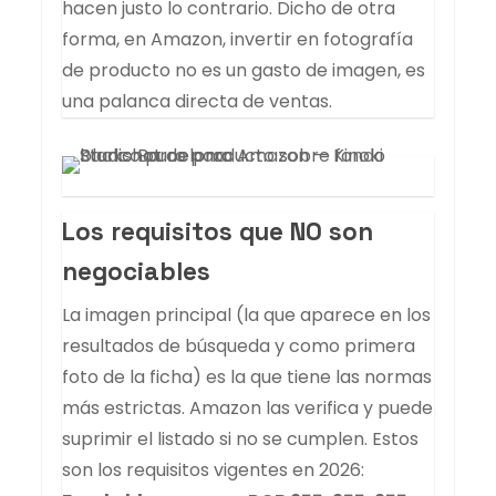
hacen justo lo contrario. Dicho de otra
forma, en Amazon, invertir en fotografía
de producto no es un gasto de imagen, es
una palanca directa de ventas.
Los requisitos que NO son
negociables
La imagen principal (la que aparece en los
resultados de búsqueda y como primera
foto de la ficha) es la que tiene las normas
más estrictas. Amazon las verifica y puede
suprimir el listado si no se cumplen. Estos
son los requisitos vigentes en 2026: