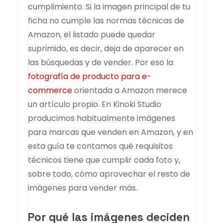
cumplimiento. Si la imagen principal de tu
ficha no cumple las normas técnicas de
Amazon, el listado puede quedar
suprimido, es decir, deja de aparecer en
las búsquedas y de vender. Por eso la
fotografía de producto para e-
commerce
orientada a Amazon merece
un artículo propio. En Kinoki Studio
producimos habitualmente imágenes
para marcas que venden en Amazon, y en
esta guía te contamos qué requisitos
técnicos tiene que cumplir cada foto y,
sobre todo, cómo aprovechar el resto de
imágenes para vender más.
Por qué las imágenes deciden