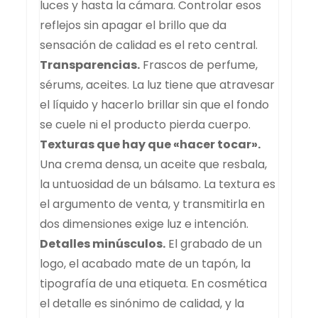
luces y hasta la cámara. Controlar esos
reflejos sin apagar el brillo que da
sensación de calidad es el reto central.
Transparencias.
Frascos de perfume,
sérums, aceites. La luz tiene que atravesar
el líquido y hacerlo brillar sin que el fondo
se cuele ni el producto pierda cuerpo.
Texturas que hay que «hacer tocar».
Una crema densa, un aceite que resbala,
la untuosidad de un bálsamo. La textura es
el argumento de venta, y transmitirla en
dos dimensiones exige luz e intención.
Detalles minúsculos.
El grabado de un
logo, el acabado mate de un tapón, la
tipografía de una etiqueta. En cosmética
el detalle es sinónimo de calidad, y la