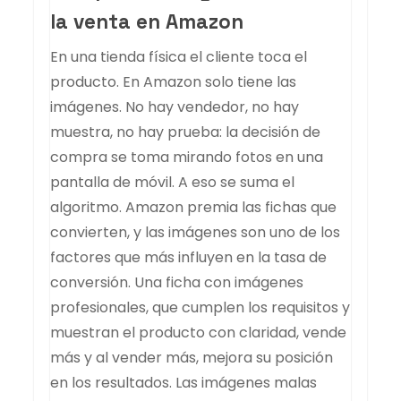
la venta en Amazon
En una tienda física el cliente toca el
producto. En Amazon solo tiene las
imágenes. No hay vendedor, no hay
muestra, no hay prueba: la decisión de
compra se toma mirando fotos en una
pantalla de móvil. A eso se suma el
algoritmo. Amazon premia las fichas que
convierten, y las imágenes son uno de los
factores que más influyen en la tasa de
conversión. Una ficha con imágenes
profesionales, que cumplen los requisitos y
muestran el producto con claridad, vende
más y al vender más, mejora su posición
en los resultados. Las imágenes malas