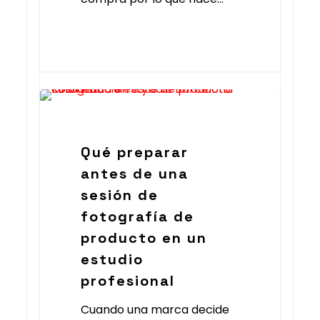
Foto Ecommerce
Qué preparar
antes de una
sesión de
fotografía de
producto en un
estudio
profesional
Cuando una marca decide