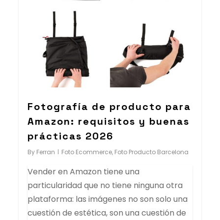
Fotografía de producto para
Amazon: requisitos y buenas
prácticas 2026
By
Ferran
Foto Ecommerce
,
Foto Producto Barcelona
Vender en Amazon tiene una
particularidad que no tiene ninguna otra
plataforma: las imágenes no son solo una
cuestión de estética, son una cuestión de