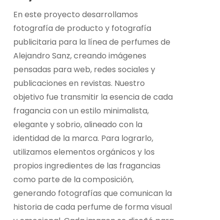
En este proyecto desarrollamos
fotografía de producto y fotografía
publicitaria para la línea de perfumes de
Alejandro Sanz, creando imágenes
pensadas para web, redes sociales y
publicaciones en revistas. Nuestro
objetivo fue transmitir la esencia de cada
fragancia con un estilo minimalista,
elegante y sobrio, alineado con la
identidad de la marca. Para lograrlo,
utilizamos elementos orgánicos y los
propios ingredientes de las fragancias
como parte de la composición,
generando fotografías que comunican la
historia de cada perfume de forma visual