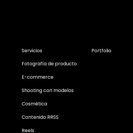
Servicios
Portfolio
Fotografía de producto
E-commerce
Shooting con modelos
Cosmética
Contenido RRSS
Reels