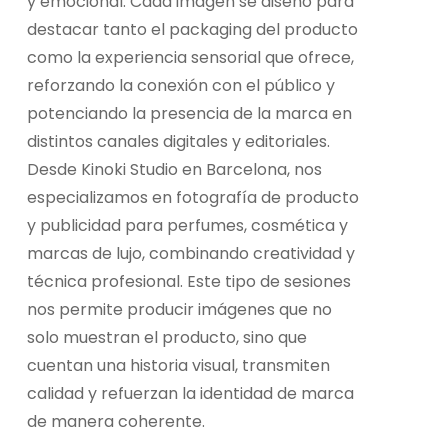
y emocional. Cada imagen se diseñó para
destacar tanto el packaging del producto
como la experiencia sensorial que ofrece,
reforzando la conexión con el público y
potenciando la presencia de la marca en
distintos canales digitales y editoriales.
Desde Kinoki Studio en Barcelona, nos
especializamos en fotografía de producto
y publicidad para perfumes, cosmética y
marcas de lujo, combinando creatividad y
técnica profesional. Este tipo de sesiones
nos permite producir imágenes que no
solo muestran el producto, sino que
cuentan una historia visual, transmiten
calidad y refuerzan la identidad de marca
de manera coherente.