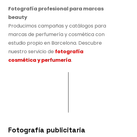
Fotografía profesional para marcas
beauty
Producimos campañas y catálogos para
marcas de perfumería y cosmética con
estudio propio en Barcelona. Descubre
nuestro servicio de
fotografía
cosmética y perfumería
.
Fotografía publicitaria